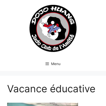
Menu
Vacance éducative