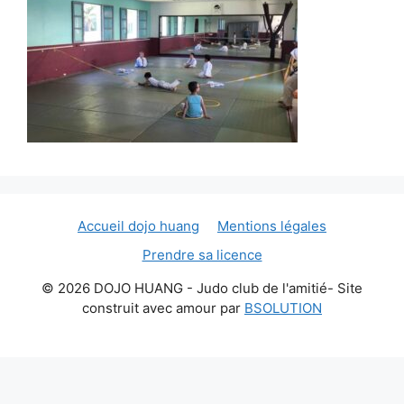
Accueil dojo huang
Mentions légales
Prendre sa licence
© 2026 DOJO HUANG - Judo club de l'amitié- Site
construit avec amour par
BSOLUTION